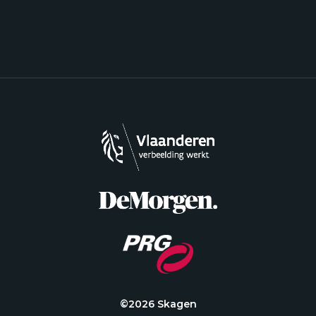
©2026 Skagen