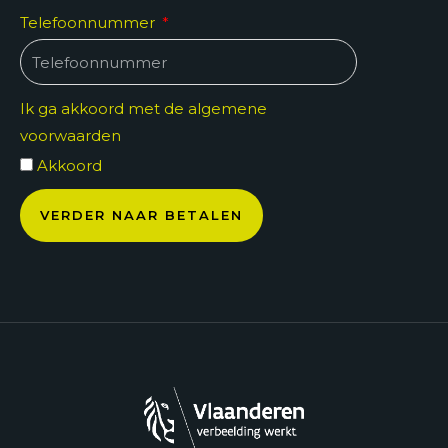
Telefoonnummer
Ik ga akkoord met de
algemene
voorwaarden
Akkoord
VERDER NAAR BETALEN