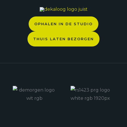
OPHALEN IN DE STUDIO
THUIS LATEN BEZORGEN