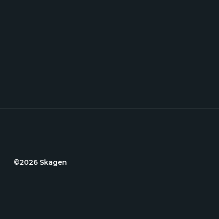
©2026 Skagen