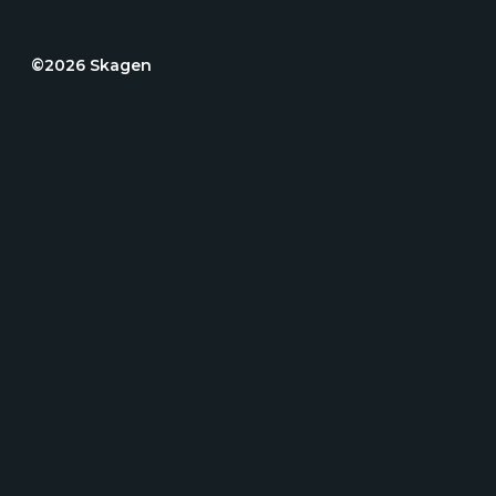
©2026 Skagen